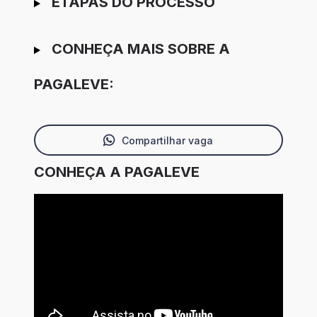
ETAPAS DO PROCESSO
CONHEÇA MAIS SOBRE A
PAGALEVE:
Compartilhar vaga
CONHEÇA A PAGALEVE